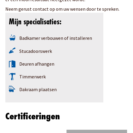
Neem gerust contact op om uw wensen door te spreken.
Mijn specialisaties:
Badkamer verbouwen of installeren
Stucadoorswerk
Deuren afhangen
Timmerwerk
Dakraam plaatsen
Certificeringen