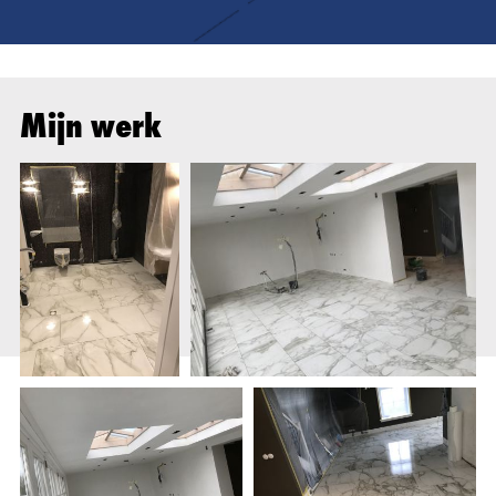
Mijn werk